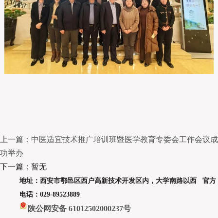
上一篇：中医适宜技术推广培训班暨医学教育专委会工作会议成
功举办
下一篇：暂无
地址：西安市鄠邑区西户高新技术开发区内，大学南路以西 官方
电话：029-89523889
陕公网安备 61012502000237号