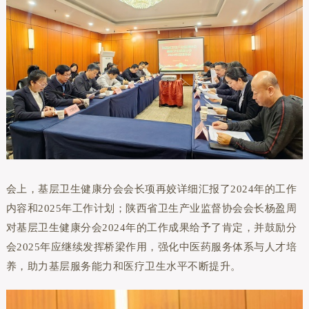
会上，基层卫生健康分会会长项再姣详细汇报了2024年的工作
内容和2025年工作计划；陕西省卫生产业监督协会会长杨盈周
对基层卫生健康分会2024年的工作成果给予了肯定，并鼓励分
会2025年应继续发挥桥梁作用，强化中医药服务体系与人才培
养，助力基层服务能力和医疗卫生水平不断提升。