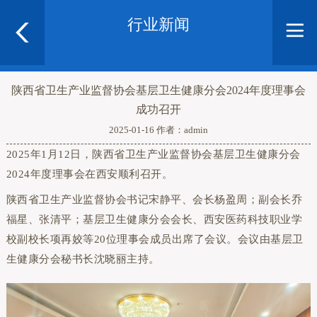
行业新闻
陕西省卫生产业监督协会基层卫生健康分会2024年度理事会
成功召开
2025-01-16 作者：admin
2025年1月12日，陕西省卫生产业监督协会基层卫生健康分会
2024年度理事会在西安顺利召开。
陕西省卫生产业监督协会书记宋静平、会长杨盈周；副会长乔
福星、张清平；基层卫生健康分会会长、西安医药科技职业学
校副校长项再姣等20位理事会成员出席了会议。会议由基层卫
生健康分会秘书长沈晓丽主持。