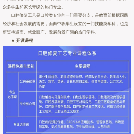
众多学生和家长青睐的热门专业。
口腔修复工艺是口腔类专业的一门重要分支，是教育部根据国民
经济和社会发展的需要，面向中职学生设立的一门技能类学科，也是
薪资待遇高、就业面广、发展前景广阔的热门学科。
★
开设课程