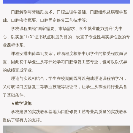
口腔解剖与牙雕刻技术、口腔生理学基础、口腔组织及病理学基
础、口腔疾病概要、口腔固定修复工艺技术等;
学校课程围绕“国家需要、市场需求、学生就业能力提升”为中
心，以实施"1+X"证书试点制度为目的，设置了专业性与实操性强的专
业课程体系。
课程安排由简单到复杂，难易程度根据中职学生的接受程度而设
置，因此初中毕业生从零开始学习口腔修复工艺专业，也可以以优异
的成绩完成学业。
理论与实践相结合，学生在校期间既可以完成理论课程的学习，
又可取得口腔修复工等职业技能等级证书，让学生从事医药行业具备
了基础条件。
★
教学设施
学校建设的实践教学基地为口腔修复工艺专业高质量的实践教学
提供了强有力的支撑。