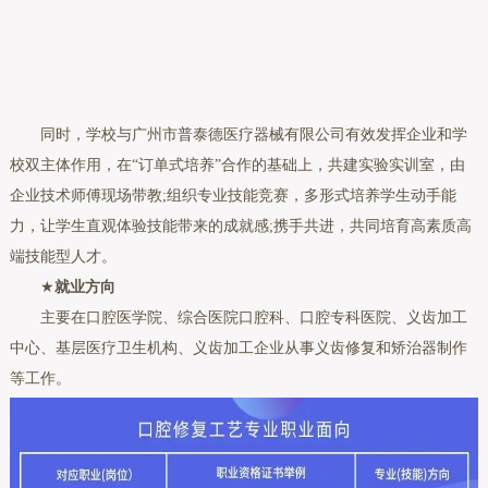
同时，学校与广州市普泰德医疗器械有限公司有效发挥企业和学
校双主体作用，在“订单式培养”合作的基础上，共建实验实训室，由
企业技术师傅现场带教;组织专业技能竞赛，多形式培养学生动手能
力，让学生直观体验技能带来的成就感;携手共进，共同培育高素质高
端技能型人才。
★
就业方向
主要在口腔医学院、综合医院口腔科、口腔专科医院、义齿加工
中心、基层医疗卫生机构、义齿加工企业从事义齿修复和矫治器制作
等工作。