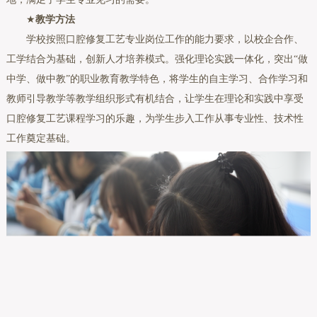
★
教学方法
学校按照口腔修复工艺专业岗位工作的能力要求，以校企合作、
工学结合为基础，创新人才培养模式。强化理论实践一体化，突出“做
中学、做中教”的职业教育教学特色，将学生的自主学习、合作学习和
教师引导教学等教学组织形式有机结合，让学生在理论和实践中享受
口腔修复工艺课程学习的乐趣，为学生步入工作从事专业性、技术性
工作奠定基础。