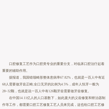
口腔修复工艺作为口腔类专业的重要分支，对临床口腔治疗起着
重要的辅助作用。
据报道，我国错颌畸形整体患病率67.82%，也就是一百人中有近
68人需要做牙齿正畸;全口无牙的比例为4.5%，成年人恒牙一般为
28~32颗，也就是说一百人中有126颗牙齿需要做牙齿修复。
在中国14.11亿人的人口基数下，如此庞大的义齿修复和矫治器制
作等工作，都需要口腔工艺修复工艺人员来完成，这也给口腔工艺修