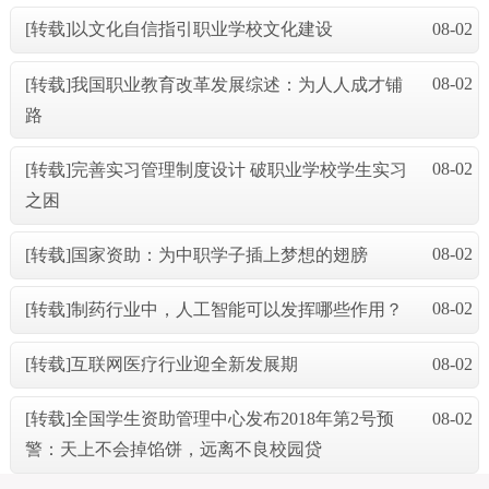
08-02
[转载]以文化自信指引职业学校文化建设
08-02
[转载]我国职业教育改革发展综述：为人人成才铺
路
08-02
[转载]完善实习管理制度设计 破职业学校学生实习
之困
08-02
[转载]国家资助：为中职学子插上梦想的翅膀
08-02
[转载]制药行业中，人工智能可以发挥哪些作用？
08-02
[转载]互联网医疗行业迎全新发展期
08-02
[转载]全国学生资助管理中心发布2018年第2号预
警：天上不会掉馅饼，远离不良校园贷